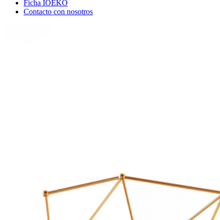
Ficha IOEKO
Contacto con nosotros