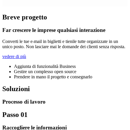
Breve progetto
Far crescere le imprese qualsiasi interazione
Converti le tue e-mail in biglietti e tienile tutte organizzate in un
unico posto. Non lasciare mai le domande dei clienti senza risposta.
vedere di più
Aggiunta di funzionalità Business
Gestire un complesso open source
Prendere in mano il progetto e consegnarlo
Soluzioni
Processo di lavoro
Passo 01
Raccogliere le informazioni