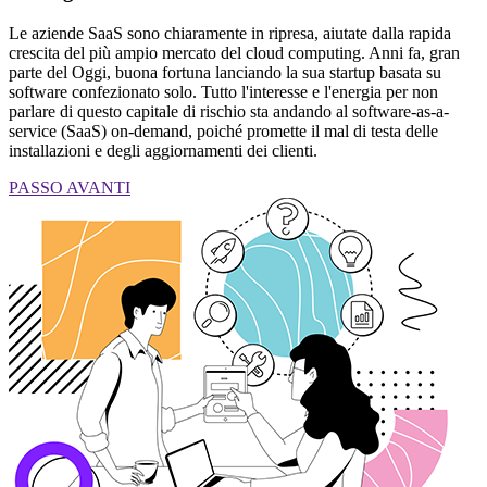
Le aziende SaaS sono chiaramente in ripresa, aiutate dalla rapida
crescita del più ampio mercato del cloud computing. Anni fa, gran
parte del Oggi, buona fortuna lanciando la sua startup basata su
software confezionato solo. Tutto l'interesse e l'energia per non
parlare di questo capitale di rischio sta andando al software-as-a-
service (SaaS) on-demand, poiché promette il mal di testa delle
installazioni e degli aggiornamenti dei clienti.
PASSO AVANTI