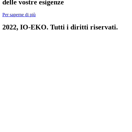
delle vostre esigenze
Per saperne di più
2022,
IO-EKO
. Tutti i diritti riservati.