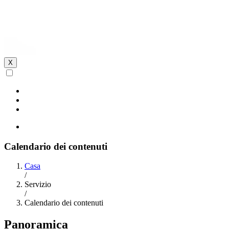
X
Calendario dei contenuti
Casa
/
Servizio
/
Calendario dei contenuti
Panoramica