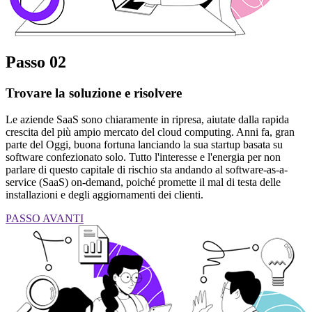
Passo 02
Trovare la soluzione e risolvere
Le aziende SaaS sono chiaramente in ripresa, aiutate dalla rapida
crescita del più ampio mercato del cloud computing. Anni fa, gran
parte del Oggi, buona fortuna lanciando la sua startup basata su
software confezionato solo. Tutto l'interesse e l'energia per non
parlare di questo capitale di rischio sta andando al software-as-a-
service (SaaS) on-demand, poiché promette il mal di testa delle
installazioni e degli aggiornamenti dei clienti.
PASSO AVANTI