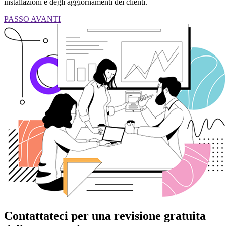
installazioni e degli aggiornamenti dei clienti.
PASSO AVANTI
Contattateci per una revisione gratuita