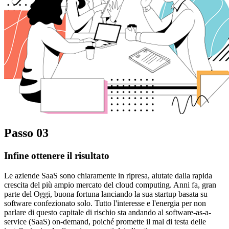
Passo 03
Infine ottenere il risultato
Le aziende SaaS sono chiaramente in ripresa, aiutate dalla rapida
crescita del più ampio mercato del cloud computing. Anni fa, gran
parte del Oggi, buona fortuna lanciando la sua startup basata su
software confezionato solo. Tutto l'interesse e l'energia per non
parlare di questo capitale di rischio sta andando al software-as-a-
service (SaaS) on-demand, poiché promette il mal di testa delle