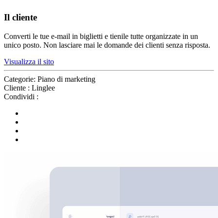
Il cliente
Converti le tue e-mail in biglietti e tienile tutte organizzate in un
unico posto. Non lasciare mai le domande dei clienti senza risposta.
Visualizza il sito
Categorie:
Piano di marketing
Cliente :
Linglee
Condividi :