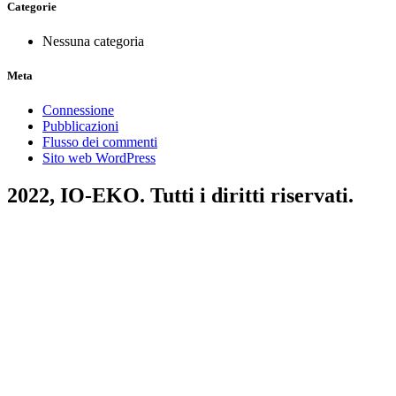
Categorie
Nessuna categoria
Meta
Connessione
Pubblicazioni
Flusso dei commenti
Sito web WordPress
2022,
IO-EKO
. Tutti i diritti riservati.