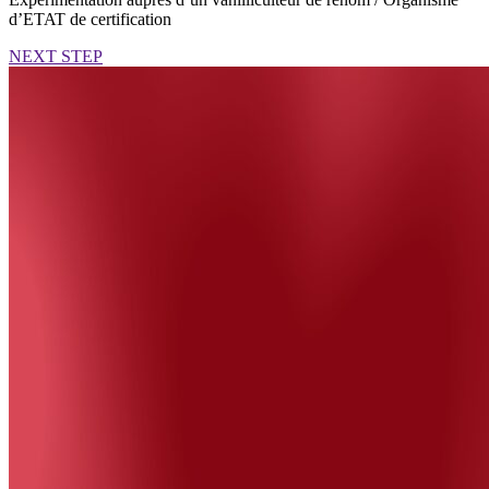
d’ETAT de certification
NEXT STEP