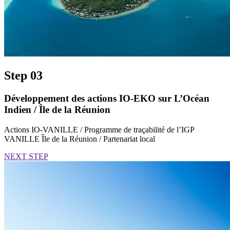
Step 03
Développement des actions IO-EKO sur L’Océan
Indien / Île de la Réunion
Actions IO-VANILLE / Programme de traçabilité de l’IGP
VANILLE Île de la Réunion / Partenariat local
NEXT STEP