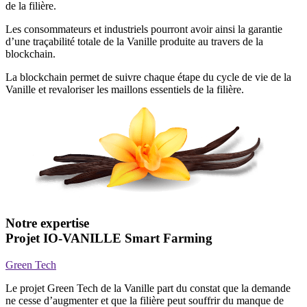
de la filière.
Les consommateurs et industriels pourront avoir ainsi la garantie
d’une traçabilité totale de la Vanille produite au travers de la
blockchain.
La blockchain permet de suivre chaque étape du cycle de vie de la
Vanille et revaloriser les maillons essentiels de la filière.
Notre expertise
Projet IO-VANILLE Smart Farming
Green Tech
Le projet Green Tech de la Vanille part du constat que la demande
ne cesse d’augmenter et que la filière peut souffrir du manque de