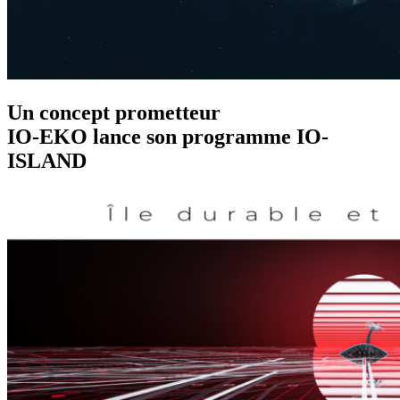
Un concept prometteur
IO-EKO lance son programme IO-
ISLAND