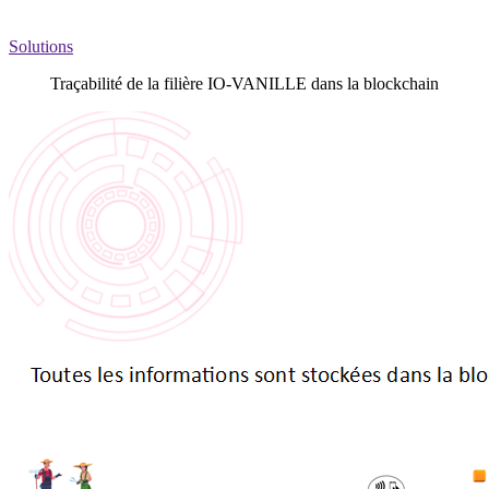
Solutions
Traçabilité de la filière IO-VANILLE dans la blockchain