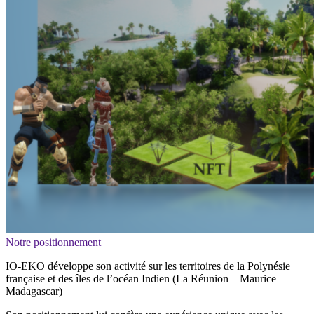
Notre positionnement
IO-EKO développe son activité sur les territoires de la Polynésie
française et des îles de l’océan Indien (La Réunion—Maurice—
Madagascar)