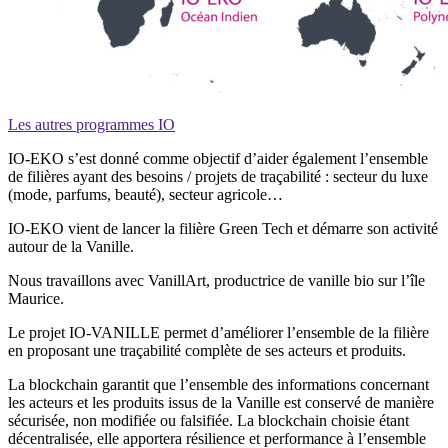
Les autres programmes IO
IO-EKO s’est donné comme objectif d’aider également l’ensemble
de filières ayant des besoins / projets de traçabilité : secteur du luxe
(mode, parfums, beauté), secteur agricole…
IO-EKO vient de lancer la filière Green Tech et démarre son activité
autour de la Vanille.
Nous travaillons avec VanillArt, productrice de vanille bio sur l’île
Maurice.
Le projet IO-VANILLE permet d’améliorer l’ensemble de la filière
en proposant une traçabilité complète de ses acteurs et produits.
La blockchain garantit que l’ensemble des informations concernant
les acteurs et les produits issus de la Vanille est conservé de manière
sécurisée, non modifiée ou falsifiée. La blockchain choisie étant
décentralisée, elle apportera résilience et performance à l’ensemble