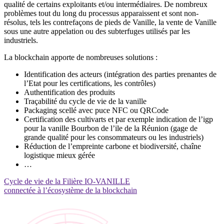
qualité de certains exploitants et/ou intermédiaires. De nombreux
problèmes tout du long du processus apparaissent et sont non-
résolus, tels les contrefaçons de pieds de Vanille, la vente de Vanille
sous une autre appelation ou des subterfuges utilisés par les
industriels.
La blockchain apporte de nombreuses solutions :
Identification des acteurs (intégration des parties prenantes de
l’Etat pour les certifications, les contrôles)
Authentification des produits
Traçabilité du cycle de vie de la vanille
Packaging scellé avec puce NFC ou QRCode
Certification des cultivarts et par exemple indication de l’igp
pour la vanille Bourbon de l’ile de la Réunion (gage de
grande qualité pour les consommateurs ou les industriels)
Réduction de l’empreinte carbone et biodiversité, chaîne
logistique mieux gérée
…
Cycle de vie de la Filière IO-VANILLE
connectée à l’écosystème de la blockchain