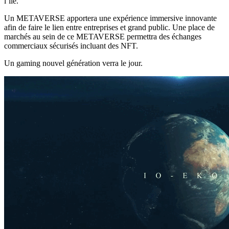
l’île.
Un METAVERSE apportera une expérience immersive innovante
afin de faire le lien entre entreprises et grand public. Une place de
marchés au sein de ce METAVERSE permettra des échanges
commerciaux sécurisés incluant des NFT.
Un gaming nouvel génération verra le jour.