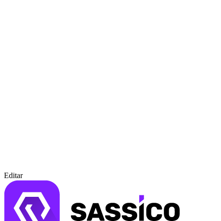
Editar