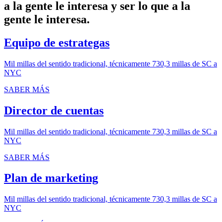
a la gente le interesa y ser lo que a la
gente
le
interesa.
Equipo de estrategas
Mil millas del sentido tradicional, técnicamente 730,3 millas de SC a
NYC
SABER MÁS
Director de cuentas
Mil millas del sentido tradicional, técnicamente 730,3 millas de SC a
NYC
SABER MÁS
Plan de marketing
Mil millas del sentido tradicional, técnicamente 730,3 millas de SC a
NYC