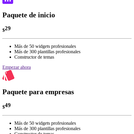
Paquete de inicio
29
$
Más de 50 widgets profesionales
Más de 300 plantillas profesionales
Constructor de temas
Empezar ahora
Paquete para empresas
49
$
Más de 50 widgets profesionales
Más de 300 plantillas profesionales
Constructor de temas