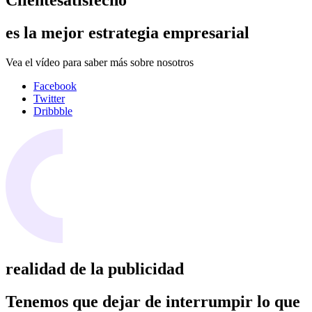
Cliente
satisfecho
es la mejor estrategia
empresarial
Vea el vídeo para saber más sobre nosotros
Facebook
Twitter
Dribbble
realidad de la publicidad
Tenemos que
dejar de interrumpir
lo que