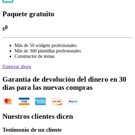
Paquete gratuito
0
$
Más de 50 widgets profesionales
Más de 300 plantillas profesionales
Constructor de temas
Empezar ahora
Garantía de devolución del dinero en 30
días para las nuevas compras
Nuestros clientes dicen
Testimonio de un cliente