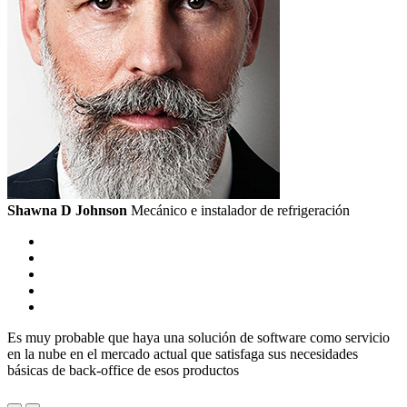
Shawna D Johnson
Mecánico e instalador de refrigeración
Es muy probable que haya una solución de software como servicio
en la nube en el mercado actual que satisfaga sus necesidades
básicas de back-office de esos productos