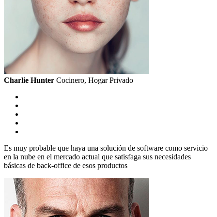
Charlie Hunter
Cocinero, Hogar Privado
Es muy probable que haya una solución de software como servicio
en la nube en el mercado actual que satisfaga sus necesidades
básicas de back-office de esos productos