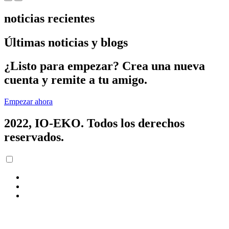
noticias recientes
Últimas
noticias
y
blogs
¿Listo
para
empezar
? Crea una nueva
cuenta y remite a tu amigo.
Empezar ahora
2022,
IO-EKO
. Todos los derechos
reservados.