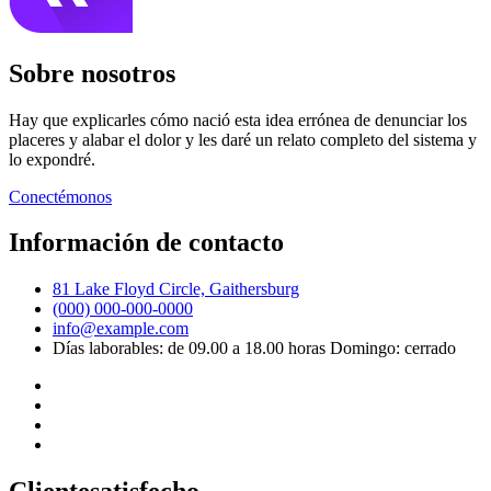
Sobre nosotros
Hay que explicarles cómo nació esta idea errónea de denunciar los
placeres y alabar el dolor y les daré un relato completo del sistema y
lo expondré.
Conectémonos
Información de contacto
81 Lake Floyd Circle, Gaithersburg
(000) 000-000-0000
info@example.com
Días laborables: de 09.00 a 18.00 horas Domingo: cerrado