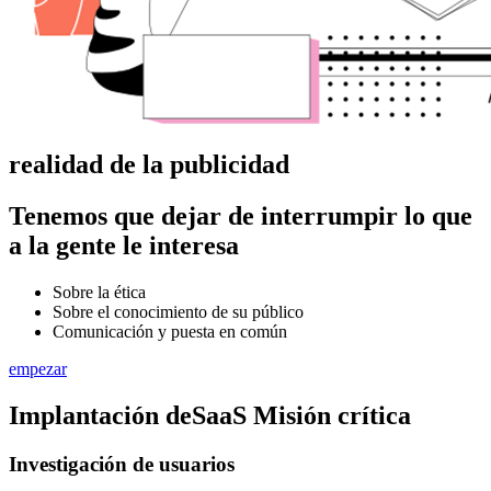
realidad de la publicidad
Tenemos que dejar de
interrumpir
lo que
a la gente le interesa
Sobre la ética
Sobre el conocimiento de su público
Comunicación y puesta en común
empezar
Implantación de
SaaS
Misión crítica
Investigación de usuarios