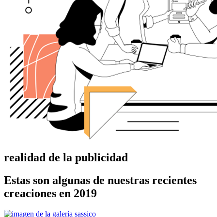
realidad de la publicidad
Estas son algunas de nuestras
recientes
creaciones
en 2019