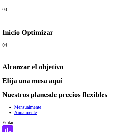
03
Inicio Optimizar
04
Alcanzar el objetivo
Elija una mesa aquí
Nuestros
planes
de
precios
flexibles
Mensualmente
Anualmente
Editar