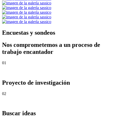
Encuestas y sondeos
Nos comprometemos a un proceso de
trabajo encantador
01
Proyecto de investigación
02
Buscar ideas