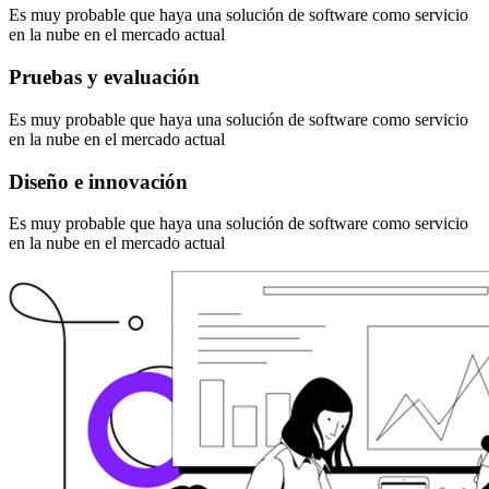
Es muy probable que haya una solución de software como servicio
en la nube en el mercado actual
Pruebas y evaluación
Es muy probable que haya una solución de software como servicio
en la nube en el mercado actual
Diseño e innovación
Es muy probable que haya una solución de software como servicio
en la nube en el mercado actual