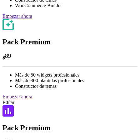
WooCommerce Builder
Empezar ahora
Pack Premium
89
$
Más de 50 widgets profesionales
Más de 300 plantillas profesionales
Constructor de temas
Empezar ahora
Editar
Pack Premium