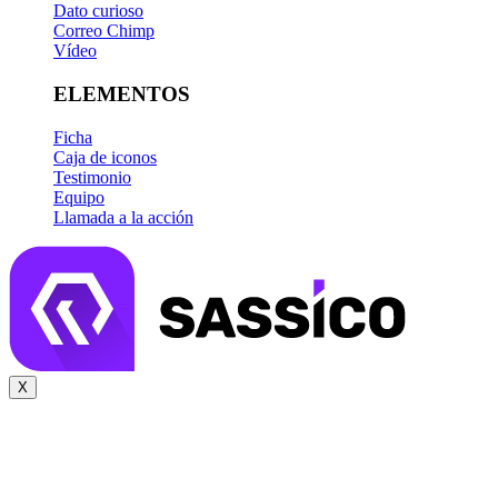
Dato curioso
Correo Chimp
Vídeo
ELEMENTOS
Ficha
Caja de iconos
Testimonio
Equipo
Llamada a la acción
X