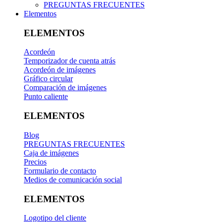
PREGUNTAS FRECUENTES
Elementos
ELEMENTOS
Acordeón
Temporizador de cuenta atrás
Acordeón de imágenes
Gráfico circular
Comparación de imágenes
Punto caliente
ELEMENTOS
Blog
PREGUNTAS FRECUENTES
Caja de imágenes
Precios
Formulario de contacto
Medios de comunicación social
ELEMENTOS
Logotipo del cliente