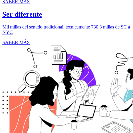
SABER MÁS
Ser diferente
Mil millas del sentido tradicional, técnicamente 730,3 millas de SC a
NYC
SABER MÁS