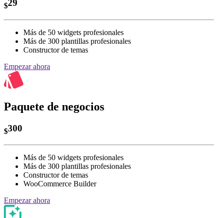
29
$
Más de 50 widgets profesionales
Más de 300 plantillas profesionales
Constructor de temas
Empezar ahora
Paquete de negocios
300
$
Más de 50 widgets profesionales
Más de 300 plantillas profesionales
Constructor de temas
WooCommerce Builder
Empezar ahora