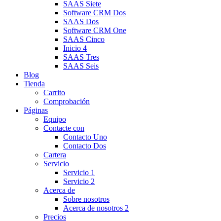
SAAS Siete
Software CRM Dos
SAAS Dos
Software CRM One
SAAS Cinco
Inicio 4
SAAS Tres
SAAS Seis
Blog
Tienda
Carrito
Comprobación
Páginas
Equipo
Contacte con
Contacto Uno
Contacto Dos
Cartera
Servicio
Servicio 1
Servicio 2
Acerca de
Sobre nosotros
Acerca de nosotros 2
Precios