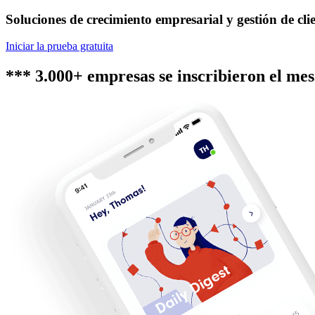
Soluciones de crecimiento empresarial y gestión de cli
Iniciar la prueba gratuita
*** 3.000+ empresas se inscribieron el me