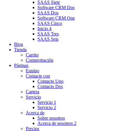
SAAS Siete
Software CRM Dos
SAAS Dos
Software CRM One
SAAS Cinco
Inicio 4
SAAS Tres
SAAS Seis
Blog
Tienda
Carrito
Comprobación
Páginas
Equipo
Contacte con
Contacto Uno
Contacto Dos
Cartera
Servicio
Servicio 1
Servicio 2
Acerca de
Sobre nosotros
Acerca de nosotros 2
Precios