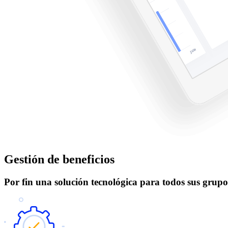
Gestión de beneficios
Por fin una solución tecnológica para todos sus grupo