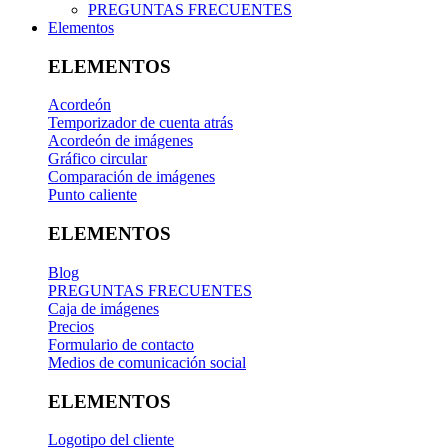
PREGUNTAS FRECUENTES
Elementos
ELEMENTOS
Acordeón
Temporizador de cuenta atrás
Acordeón de imágenes
Gráfico circular
Comparación de imágenes
Punto caliente
ELEMENTOS
Blog
PREGUNTAS FRECUENTES
Caja de imágenes
Precios
Formulario de contacto
Medios de comunicación social
ELEMENTOS
Logotipo del cliente